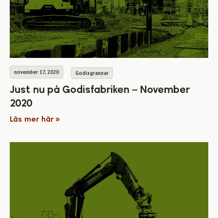
november 17, 2020
Godisgrannar
Just nu på Godisfabriken – November
2020
Läs mer här »