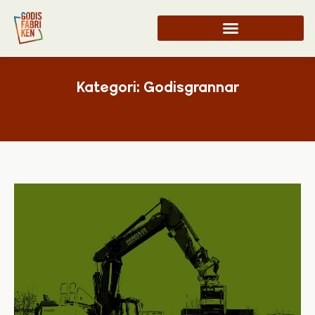
Kategori: Godisgrannar