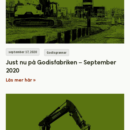
september 17, 2020
Godisgrannar
Just nu på Godisfabriken – September
2020
Läs mer här »