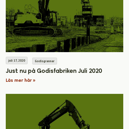
juli 17, 2020
Godisgrannar
Just nu på Godisfabriken Juli 2020
Läs mer här »