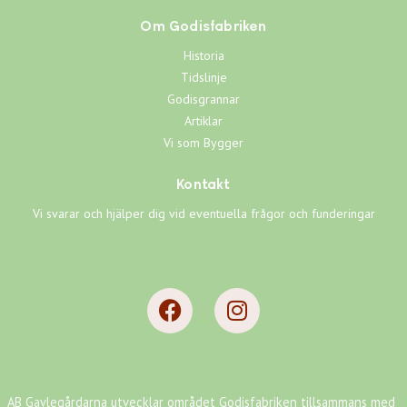
Om Godisfabriken
Historia
Tidslinje
Godisgrannar
Artiklar
Vi som Bygger
Kontakt
Vi svarar och hjälper dig vid eventuella frågor och funderingar
AB Gavlegårdarna utvecklar området Godisfabriken tillsammans med