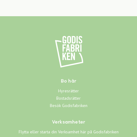
Bo här
Hyresrätter
Bostadsrätter
Besök Godisfabriken
Verksamheter
Flytta eller starta din Verksamhet här på Godisfabriken