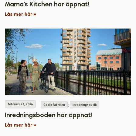
Mama’s Kitchen har öppnat!
Läs mer här »
,
februari 23, 2026
Godisfabriken
Inredningsbutik
Inredningsboden har öppnat!
Läs mer här »