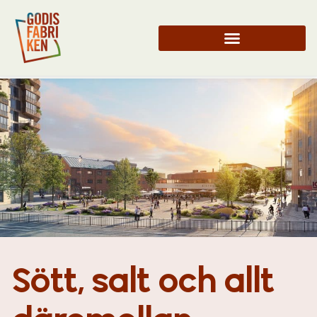
Sött, salt och allt