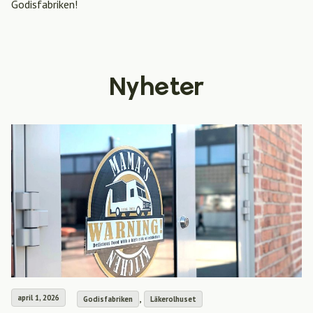
Godisfabriken!
Nyheter
,
april 1, 2026
Godisfabriken
Läkerolhuset