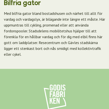
Bilfria gator
Med bilfria gator bland bostadshusen och närhet till allt för
vardag och vardagslyx, är bilägande inte längre ett måste. Här
uppmuntras till cykling, promenad eller att använda
fordonspooler. Stadsdelens mobilitetshus hjälper till att
förenkla för en hållbar vardag och för dig med elbil finns här
gott om laddplatser. Resecentrum och Gävles stadskärna
ligger ett stenkast bort och nås smidigt med kollektivtrafik
eller cykel.