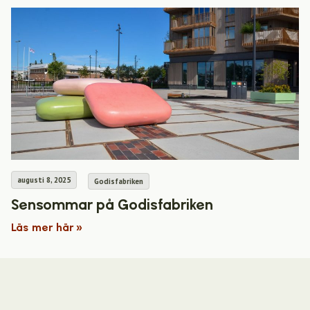
augusti 8, 2025
Godisfabriken
Sensommar på Godisfabriken
Läs mer här »