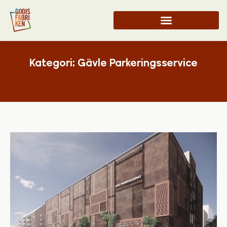
Kategori: Gävle Parkeringsservice