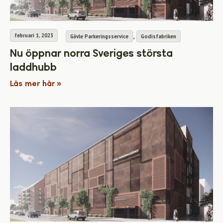
,
februari 1, 2023
Gävle Parkeringsservice
Godisfabriken
Nu öppnar norra Sveriges största
laddhubb
Läs mer här »