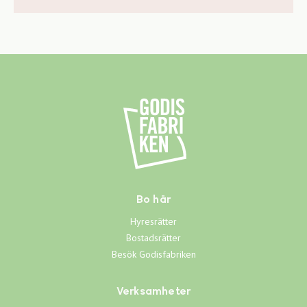
Bo här
Hyresrätter
Bostadsrätter
Besök Godisfabriken
Verksamheter