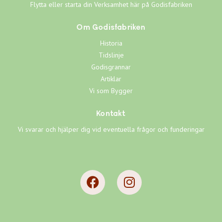
Flytta eller starta din Verksamhet här på Godisfabriken
Om Godisfabriken
Historia
Tidslinje
Godisgrannar
Artiklar
Vi som Bygger
Kontakt
Vi svarar och hjälper dig vid eventuella frågor och funderingar