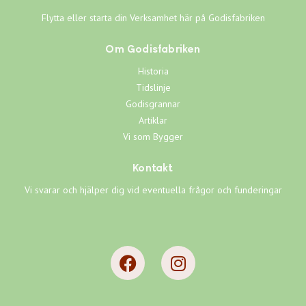
Flytta eller starta din Verksamhet här på Godisfabriken
Om Godisfabriken
Historia
Tidslinje
Godisgrannar
Artiklar
Vi som Bygger
Kontakt
Vi svarar och hjälper dig vid eventuella frågor och funderingar