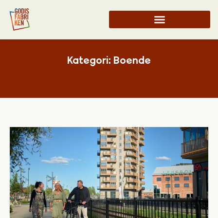
Kategori: Boende