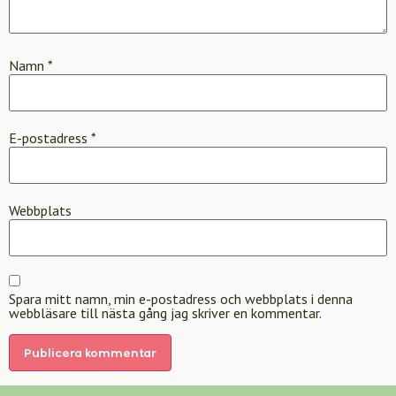
Namn
*
E-postadress
*
Webbplats
Spara mitt namn, min e-postadress och webbplats i denna
webbläsare till nästa gång jag skriver en kommentar.