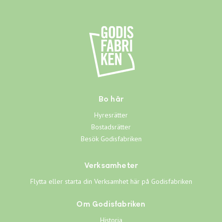
Bo här
Hyresrätter
Bostadsrätter
Besök Godisfabriken
Verksamheter
Flytta eller starta din Verksamhet här på Godisfabriken
Om Godisfabriken
Historia