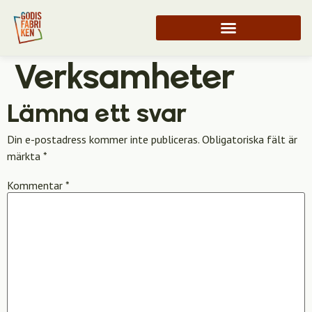
Verksamheter
Lämna ett svar
Din e-postadress kommer inte publiceras.
Obligatoriska fält är
märkta
*
Kommentar
*