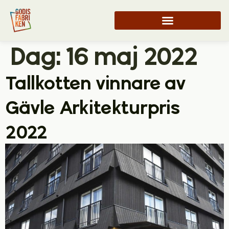
Dag:
16 maj 2022
Tallkotten vinnare av
Gävle Arkitekturpris
2022