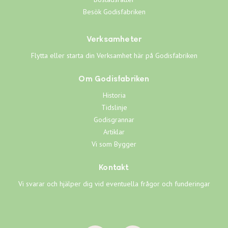
Besök Godisfabriken
Verksamheter
Flytta eller starta din Verksamhet här på Godisfabriken
Om Godisfabriken
Historia
Tidslinje
Godisgrannar
Artiklar
Vi som Bygger
Kontakt
Vi svarar och hjälper dig vid eventuella frågor och funderingar