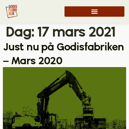
Dag:
17 mars 2021
Just nu på Godisfabriken
– Mars 2020