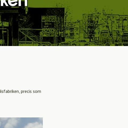
fabriken, precis som