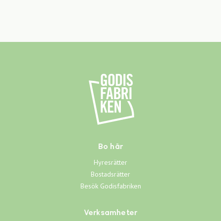
Bo här
Hyresrätter
Bostadsrätter
Besök Godisfabriken
Verksamheter