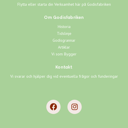
Flytta eller starta din Verksamhet här på Godisfabriken
Om Godisfabriken
Historia
Tidslinje
Godisgrannar
Artiklar
Vi som Bygger
Kontakt
Vi svarar och hjälper dig vid eventuella frågor och funderingar