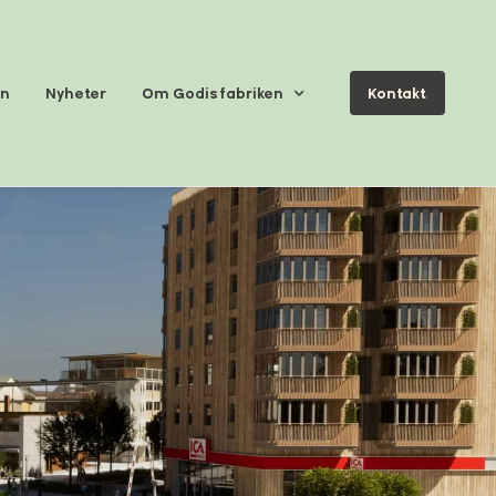
en
Nyheter
Om Godisfabriken
Kontakt