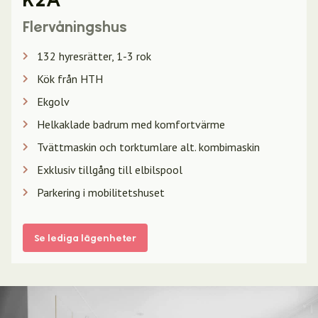
Flervåningshus
132 hyresrätter, 1-3 rok
Kök från HTH
Ekgolv
Helkaklade badrum med komfortvärme
Tvättmaskin och torktumlare alt. kombimaskin
Exklusiv tillgång till elbilspool
Parkering i mobilitetshuset
Se lediga lägenheter