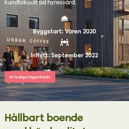
kundfokuserad hyresvärd.
Byggstart: Våren 2020
Inflytt: September 2022
Se lediga lägenheter
Hållbart boende