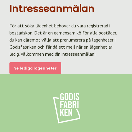
Intresseanmälan
För att söka lägenhet behöver du vara registrerad i
bostadskön. Det är en gemensam kö för alla bostäder,
du kan däremot välja att prenumerera på lägenheter i
Godisfabriken och får då ett mejl när en lägenhet är
ledig. Välkommen med din intresseanmälan!
Se lediga lägenheter