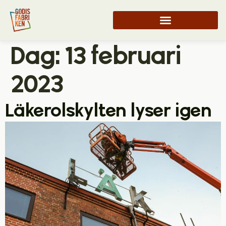
Dag:
13 februari
2023
Läkerolskylten lyser igen