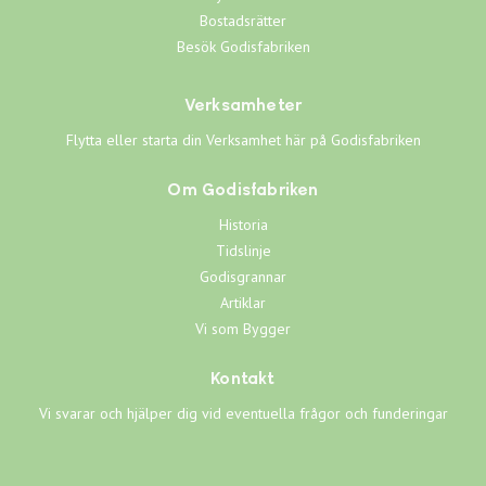
Bostadsrätter
Besök Godisfabriken
Verksamheter
Flytta eller starta din Verksamhet här på Godisfabriken
Om Godisfabriken
Historia
Tidslinje
Godisgrannar
Artiklar
Vi som Bygger
Kontakt
Vi svarar och hjälper dig vid eventuella frågor och funderingar